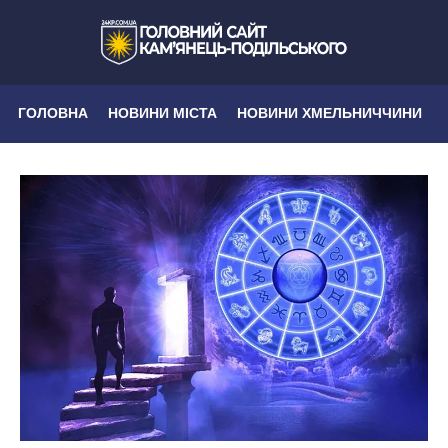
ГОЛОВНА
НОВИНИ МІСТА
НОВИНИ ХМЕЛЬНИЧЧИНИ