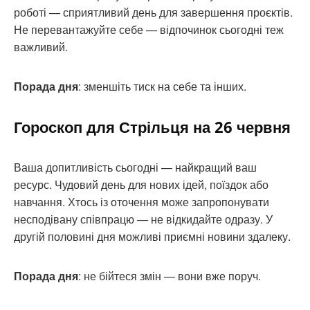
роботі — сприятливий день для завершення проєктів.
Не перевантажуйте себе — відпочинок сьогодні теж
важливий.
Порада дня
: зменшіть тиск на себе та інших.
Гороскоп для Стрільця на 26 червня
Ваша допитливість сьогодні — найкращий ваш
ресурс. Чудовий день для нових ідей, поїздок або
навчання. Хтось із оточення може запропонувати
несподівану співпрацю — не відкидайте одразу. У
другій половині дня можливі приємні новини здалеку.
Порада дня
: не бійтеся змін — вони вже поруч.