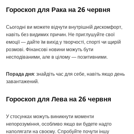
Гороскоп для Рака на 26 червня
Сьогодні ви можете відчути внутрішній дискомфорт,
навіть без видимих причин. Не приглушуйте свої
емоції — дайте їм вихід у творчості, спорті чи щирій
розмові. Фінансові новини можуть бути
несподіваними, але в цілому — позитивними.
Порада дня
: знайдіть час для себе, навіть якщо день
завантажений.
Гороскоп для Лева на 26 червня
У стосунках можуть виникнути моменти
непорозуміння, особливо якщо ви будете надто
наполягати на своєму. Спробуйте почути іншу