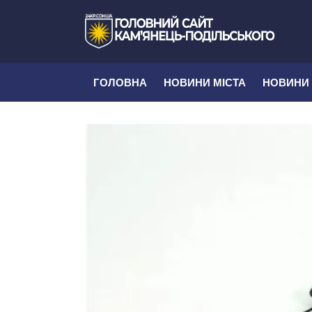
ГОЛОВНА
НОВИНИ МІСТА
НОВИНИ