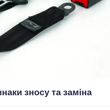
знаки зносу та заміна