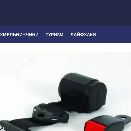
 ХМЕЛЬНИЧЧИНИ
ТУРИЗМ
ЛАЙФХАКИ