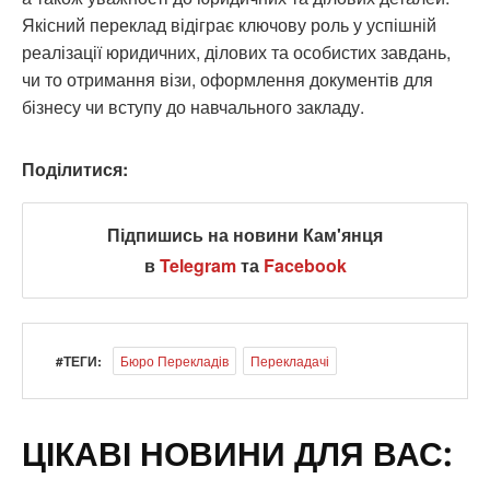
Якісний переклад відіграє ключову роль у успішній
реалізації юридичних, ділових та особистих завдань,
чи то отримання візи, оформлення документів для
бізнесу чи вступу до навчального закладу.
Поділитися:
Підпишись на новини Кам'янця
в
Telegram
та
Facebook
#ТЕГИ:
Бюро Перекладів
Перекладачі
ЦІКАВІ НОВИНИ ДЛЯ ВАС: