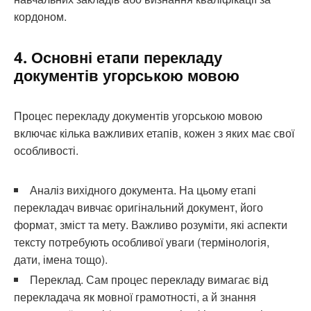
кордоном.
4. Основні етапи перекладу
документів угорською мовою
Процес перекладу документів угорською мовою
включає кілька важливих етапів, кожен з яких має свої
особливості.
Аналіз вихідного документа. На цьому етапі
перекладач вивчає оригінальний документ, його
формат, зміст та мету. Важливо розуміти, які аспекти
тексту потребують особливої уваги (термінологія,
дати, імена тощо).
Переклад. Сам процес перекладу вимагає від
перекладача як мовної грамотності, а й знання