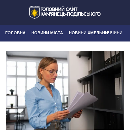
ГОЛОВНА
НОВИНИ МІСТА
НОВИНИ ХМЕЛЬНИЧЧИНИ