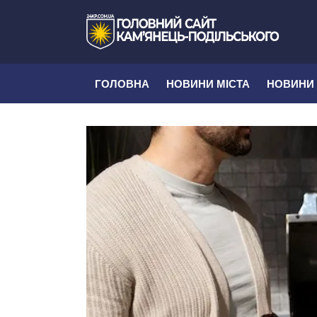
ГОЛОВНА
НОВИНИ МІСТА
НОВИНИ