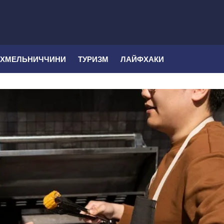
 ХМЕЛЬНИЧЧИНИ
ТУРИЗМ
ЛАЙФХАКИ