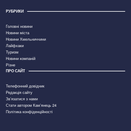
РУБРИКИ
Головні новини
Новини міста
Новини Хмельниччини
Лайфхаки
Туризм
Новини компаній
Різне
ПРО САЙТ
Телефонний довідник
Редакція сайту
Зв’язатися з нами
Стати автором Кам’янець 24
Політика конфіденційності