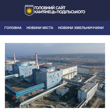
ГОЛОВНА
НОВИНИ МІСТА
НОВИНИ ХМЕЛЬНИЧЧИНИ