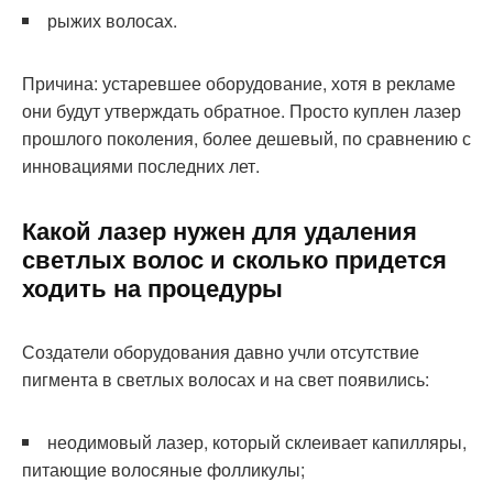
рыжих волосах.
Причина: устаревшее оборудование, хотя в рекламе
они будут утверждать обратное. Просто куплен лазер
прошлого поколения, более дешевый, по сравнению с
инновациями последних лет.
Какой лазер нужен для удаления
светлых волос и сколько придется
ходить на процедуры
Создатели оборудования давно учли отсутствие
пигмента в светлых волосах и на свет появились:
неодимовый лазер, который склеивает капилляры,
питающие волосяные фолликулы;