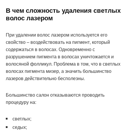
В чем сложность удаления светлых
волос лазером
При удалении волос лазером используется его
свойство – воздействовать на пигмент, который
содержаться в волосах. Одновременно с
разрушением пигмента в волосах уничтожается и
волосяной фолликул. Проблема в том, что в светлых
волосах пигмента мизер, а значить большинство
лазеров действительно бесполезны.
Большинство салон отказываются проводить
процедуру на:
светлых;
седых;