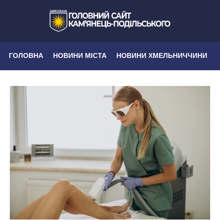
ГОЛОВНА
НОВИНИ МІСТА
НОВИНИ ХМЕЛЬНИЧЧИНИ