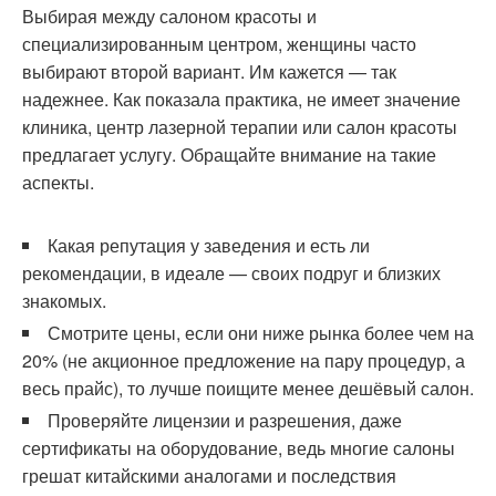
Выбирая между салоном красоты и
специализированным центром, женщины часто
выбирают второй вариант. Им кажется — так
надежнее. Как показала практика, не имеет значение
клиника, центр лазерной терапии или салон красоты
предлагает услугу. Обращайте внимание на такие
аспекты.
Какая репутация у заведения и есть ли
рекомендации, в идеале — своих подруг и близких
знакомых.
Смотрите цены, если они ниже рынка более чем на
20% (не акционное предложение на пару процедур, а
весь прайс), то лучше поищите менее дешёвый салон.
Проверяйте лицензии и разрешения, даже
сертификаты на оборудование, ведь многие салоны
грешат китайскими аналогами и последствия