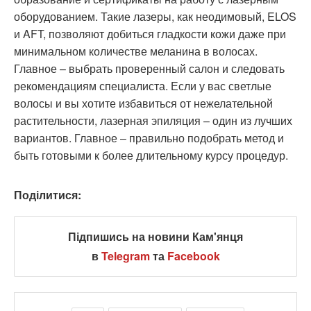
оборудованием. Такие лазеры, как неодимовый, ELOS
и AFT, позволяют добиться гладкости кожи даже при
минимальном количестве меланина в волосах.
Главное – выбрать проверенный салон и следовать
рекомендациям специалиста. Если у вас светлые
волосы и вы хотите избавиться от нежелательной
растительности, лазерная эпиляция – один из лучших
вариантов. Главное – правильно подобрать метод и
быть готовыми к более длительному курсу процедур.
Поділитися:
Підпишись на новини Кам'янця
в
Telegram
та
Facebook