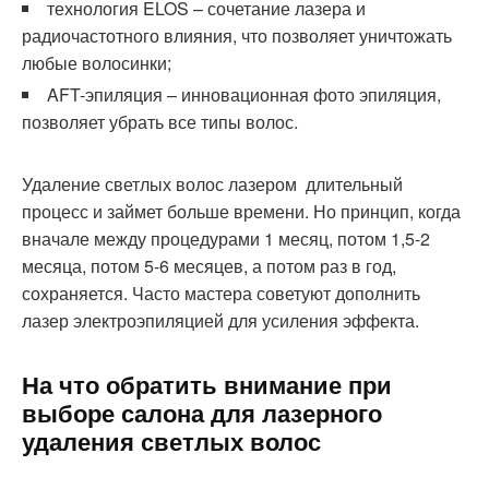
технология ELOS – сочетание лазера и
радиочастотного влияния, что позволяет уничтожать
любые волосинки;
AFT-эпиляция – инновационная фото эпиляция,
позволяет убрать все типы волос.
Удаление светлых волос лазером длительный
процесс и займет больше времени. Но принцип, когда
вначале между процедурами 1 месяц, потом 1,5-2
месяца, потом 5-6 месяцев, а потом раз в год,
сохраняется. Часто мастера советуют дополнить
лазер электроэпиляцией для усиления эффекта.
На что обратить внимание при
выборе салона для лазерного
удаления светлых волос