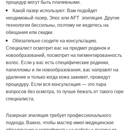
процедур могут быть плачевными.
Какой лазер используют. Вам подойдет
неодимовый лазер, Элос или AFT эпиляция. Другие
технологии бессильны, поэтому не ведитесь на
обещания или скидки.
Обязательно сходите на консультацию.
Специалист осмотрит вас на предмет родинок и
новообразований, посмотрит на пигментированность
волос. Если у вас есть специфические родинки,
папилломы и ли новообразования, вас направят на
удаление и только когда кожа заживет, проведут
процедуру. Если вся консультация — это пара
вопросов без осмотра, то лучше бежать от такого горе
специалиста.
Лазерная эпиляция требует профессионального
подхода. Важно, чтобы мастер имел медицинское
образование и сертификаты на работу с лазерным