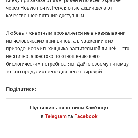
через Новую почту. Регулярные акции делают
качественное питание доступным.
Любовь к животным проявляется не в навязывании
им человеческих принципов, а в уважении к их
природе. Кормить хищника растительной пищей – это
не этично, а жестоко по отношению к его
биологическим потребностям. Дайте своему питомцу
то, что предусмотрено для него природой.
Поділитися:
Підпишись на новини Кам'янця
в
Telegram
та
Facebook