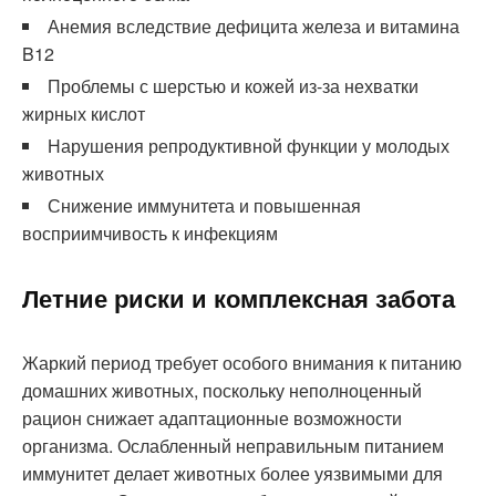
Анемия вследствие дефицита железа и витамина
B12
Проблемы с шерстью и кожей из-за нехватки
жирных кислот
Нарушения репродуктивной функции у молодых
животных
Снижение иммунитета и повышенная
восприимчивость к инфекциям
Летние риски и комплексная забота
Жаркий период требует особого внимания к питанию
домашних животных, поскольку неполноценный
рацион снижает адаптационные возможности
организма. Ослабленный неправильным питанием
иммунитет делает животных более уязвимыми для