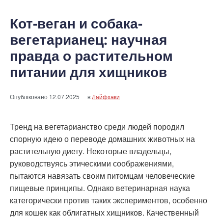
Кот-веган и собака-
вегетарианец: научная
правда о растительном
питании для хищников
Опубліковано
12.07.2025
в
Лайфхаки
Тренд на вегетарианство среди людей породил
спорную идею о переводе домашних животных на
растительную диету. Некоторые владельцы,
руководствуясь этическими соображениями,
пытаются навязать своим питомцам человеческие
пищевые принципы. Однако ветеринарная наука
категорически против таких экспериментов, особенно
для кошек как облигатных хищников. Качественный