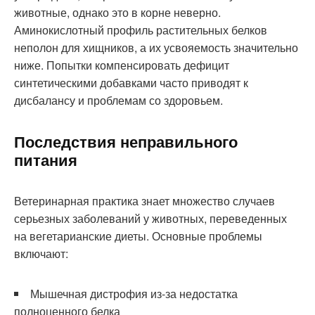
животные, однако это в корне неверно.
Аминокислотный профиль растительных белков
неполон для хищников, а их усвояемость значительно
ниже. Попытки компенсировать дефицит
синтетическими добавками часто приводят к
дисбалансу и проблемам со здоровьем.
Последствия неправильного
питания
Ветеринарная практика знает множество случаев
серьезных заболеваний у животных, переведенных
на вегетарианские диеты. Основные проблемы
включают:
Мышечная дистрофия из-за недостатка
полноценного белка