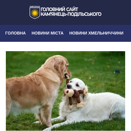
ГОЛОВНА
НОВИНИ МІСТА
НОВИНИ ХМЕЛЬНИЧЧИНИ