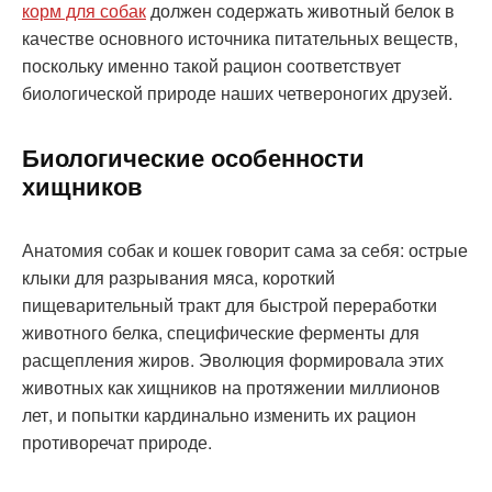
корм для собак
должен содержать животный белок в
качестве основного источника питательных веществ,
поскольку именно такой рацион соответствует
биологической природе наших четвероногих друзей.
Биологические особенности
хищников
Анатомия собак и кошек говорит сама за себя: острые
клыки для разрывания мяса, короткий
пищеварительный тракт для быстрой переработки
животного белка, специфические ферменты для
расщепления жиров. Эволюция формировала этих
животных как хищников на протяжении миллионов
лет, и попытки кардинально изменить их рацион
противоречат природе.