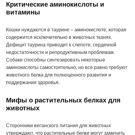
Критические аминокислоты и
витамины
Кошки нуждаются в таурине – аминокислоте, которая
содержится исключительно в животных тканях.
Дефицит таурина приводит к слепоте, сердечной
недостаточности и репродуктивным проблемам.
Собаки способны синтезировать некоторые
аминокислоты самостоятельно, но все равно требуют
животного белка для полноценного развития и
поддержания здоровья.
Мифы о растительных белках для
животных
Сторонники веганского питания для животных
утверждают, что растительные белки могут заменить