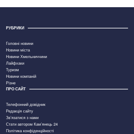
РУБРИКИ
Головні новини
Новини міста
Новини Хмельниччини
Лайфхаки
Туризм
Новини компаній
Різне
ПРО САЙТ
Телефонний довідник
Редакція сайту
Зв’язатися з нами
Стати автором Кам’янець 24
Політика конфіденційності