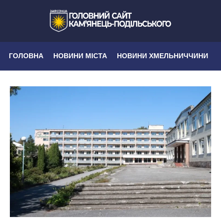
ГОЛОВНА
НОВИНИ МІСТА
НОВИНИ ХМЕЛЬНИЧЧИНИ