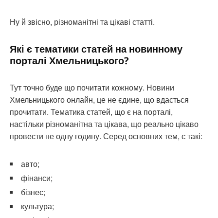
Ну й звісно, різноманітні та цікаві статті.
Які є тематики статей на новинному
порталі Хмельницького?
Тут точно буде що почитати кожному. Новини
Хмельницького онлайн, це не єдине, що вдасться
прочитати. Тематика статей, що є на порталі,
настільки різноманітна та цікава, що реально цікаво
провести не одну годину. Серед основних тем, є такі:
авто;
фінанси;
бізнес;
культура;