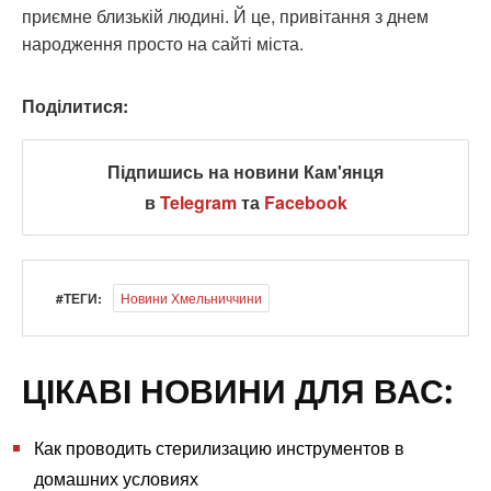
приємне близькій людині. Й це, привітання з днем
народження просто на сайті міста.
Поділитися:
Підпишись на новини Кам'янця
в
Telegram
та
Facebook
#ТЕГИ:
Новини Хмельниччини
ЦІКАВІ НОВИНИ ДЛЯ ВАС:
Как проводить стерилизацию инструментов в
домашних условиях