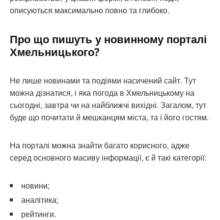
описуються максимально повно та глибоко.
Про що пишуть у новинному порталі
Хмельницького?
Не лише новинами та подіями насичений сайт. Тут
можна дізнатися, і яка погода в Хмельницькому на
сьогодні, завтра чи на найближчі вихідні. Загалом, тут
буде що почитати й мешканцям міста, та і його гостям.
На порталі можна знайти багато корисного, адже
серед основного масиву інформації, є й такі категорії:
новини;
аналітика;
рейтинги.