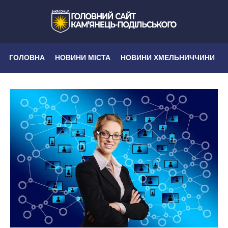
ГОЛОВНА
НОВИНИ МІСТА
НОВИНИ ХМЕЛЬНИЧЧИНИ