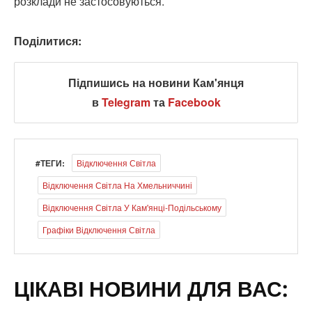
розклади не застосовуються.
Поділитися:
Підпишись на новини Кам'янця
в
Telegram
та
Facebook
#ТЕГИ:
Відключення Світла
Відключення Світла На Хмельниччині
Відключення Світла У Кам'янці-Подільському
Графіки Відключення Світла
ЦІКАВІ НОВИНИ ДЛЯ ВАС: