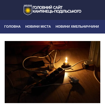
ГОЛОВНА
НОВИНИ МІСТА
НОВИНИ ХМЕЛЬНИЧЧИНИ