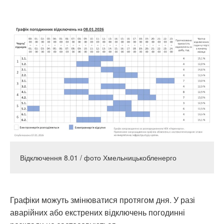
Відключення 8.01 / фото Хмельницькобленерго
Графіки можуть змінюватися протягом дня. У разі
аварійних або екстрених відключень погодинні