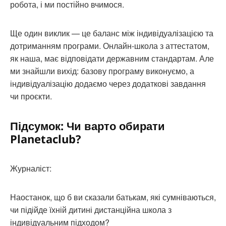
робота, і ми постійно вчимося.
Ще один виклик — це баланс між індивідуалізацією та
дотриманням програми. Онлайн-школа з аттестатом,
як наша, має відповідати державним стандартам. Але
ми знайшли вихід: базову програму виконуємо, а
індивідуалізацію додаємо через додаткові завдання
чи проєкти.
Підсумок: Чи варто обирати
Planetaclub?
Журналіст:
Наостанок, що б ви сказали батькам, які сумніваються,
чи підійде їхній дитині дистанційна школа з
індивідуальним підходом?