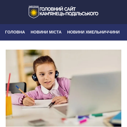
ГОЛОВНА
НОВИНИ МІСТА
НОВИНИ ХМЕЛЬНИЧЧИНИ