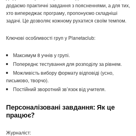
додаємо практичні завдання з поясненнями, а для тих,
хто випереджає програму, пропонуємо складніші
задачі. Це дозволяє кожному рухатися своїм темпом.
Ключові особливості груп у Planetaclub:
Максимум 8 учнів у групі.
Попереднє тестування для розподілу за рівнем.
Можливість вибору формату відповіді (усно,
письмово, творчо).
Постійний зворотний зв’язок від учителя.
Персоналізовані завдання: Як це
працює?
Журналіст: