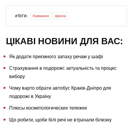
#ТЕГИ:
Навчання
Школа
ЦІКАВІ НОВИНИ ДЛЯ ВАС:
Як додати приємного запаху речам у шафі
Страхування в подорожі: актуальність та процес
вибору
Чому варто обрати автобус Краків-Дніпро для
подорожі в Україну
Плюсы косметологических тележек
Що робити, щоби білі речі не втрачали білизну