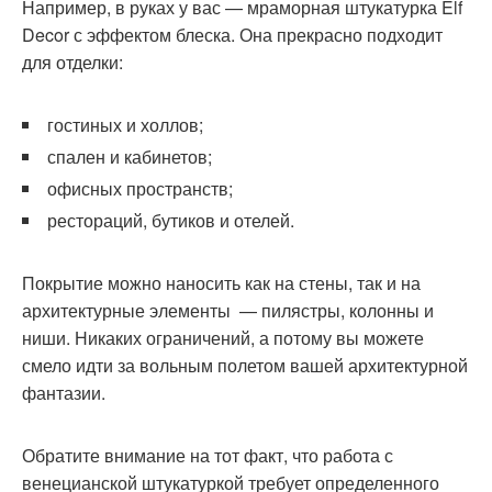
Например, в руках у вас — мраморная штукатурка Elf
Decor с эффектом блеска. Она прекрасно подходит
для отделки:
гостиных и холлов;
спален и кабинетов;
офисных пространств;
рестораций, бутиков и отелей.
Покрытие можно наносить как на стены, так и на
архитектурные элементы — пилястры, колонны и
ниши. Никаких ограничений, а потому вы можете
смело идти за вольным полетом вашей архитектурной
фантазии.
Обратите внимание на тот факт, что работа с
венецианской штукатуркой требует определенного