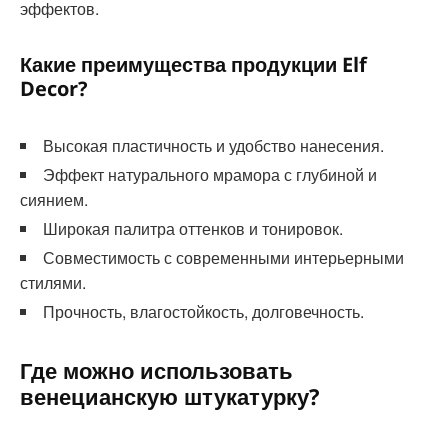
эффектов.
Какие преимущества продукции Elf
Decor?
Высокая пластичность и удобство нанесения.
Эффект натурального мрамора с глубиной и
сиянием.
Широкая палитра оттенков и тонировок.
Совместимость с современными интерьерными
стилями.
Прочность, влагостойкость, долговечность.
Где можно использовать
венецианскую штукатурку?