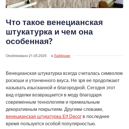
Что такое венецианская
штукатурка и чем она
особенная?
Опубліковано
21.05.2025
в
Лайфхаки
Венецианская штукатурка всегда считалась символом
роскоши и утонченного вкуса. Не зря ее продолжают
называть изысканной и благородной. Сегодня этот
вид отделки возвращается в моду благодаря
современным технологиям и премиальным
декоративным покрытиям. Другими словами,
венецианская штукатурка Elf Decor
в последнее
время пользуется особой популярностью.