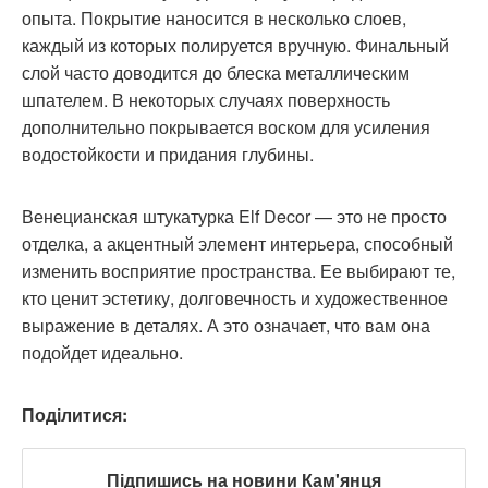
опыта. Покрытие наносится в несколько слоев,
каждый из которых полируется вручную. Финальный
слой часто доводится до блеска металлическим
шпателем. В некоторых случаях поверхность
дополнительно покрывается воском для усиления
водостойкости и придания глубины.
Венецианская штукатурка Elf Decor — это не просто
отделка, а акцентный элемент интерьера, способный
изменить восприятие пространства. Ее выбирают те,
кто ценит эстетику, долговечность и художественное
выражение в деталях. А это означает, что вам она
подойдет идеально.
Поділитися:
Підпишись на новини Кам'янця