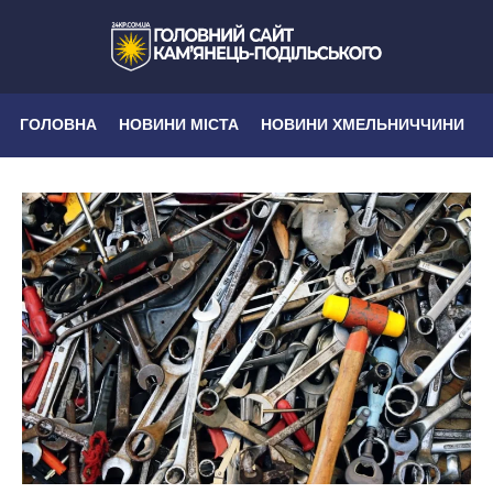
ГОЛОВНА
НОВИНИ МІСТА
НОВИНИ ХМЕЛЬНИЧЧИНИ